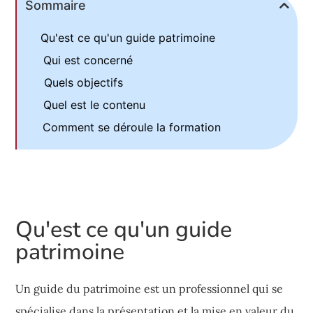
Sommaire
Qu'est ce qu'un guide patrimoine
Qui est concerné
Quels objectifs
Quel est le contenu
Comment se déroule la formation
Qu'est ce qu'un guide
patrimoine
Un guide du patrimoine est un professionnel qui se
spécialise dans la présentation et la mise en valeur du