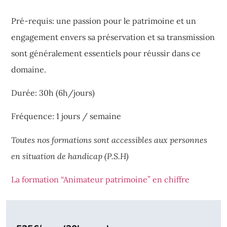
Pré-requis: une passion pour le patrimoine et un
engagement envers sa préservation et sa transmission
sont généralement essentiels pour réussir dans ce
domaine.
Durée: 30h (6h/jours)
Fréquence: 1 jours / semaine
Toutes nos formations sont accessibles aux personnes
en situation de handicap (P.S.H)
La formation “Animateur patrimoine” en chiffre