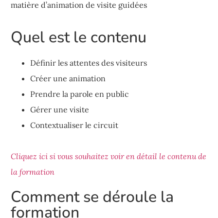
matière d’animation de visite guidées
Quel est le contenu
Définir les attentes des visiteurs
Créer une animation
Prendre la parole en public
Gérer une visite
Contextualiser le circuit
Cliquez ici si vous souhaitez voir en détail le contenu de
la formation
Comment se déroule la
formation