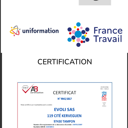
CERTIFICATION