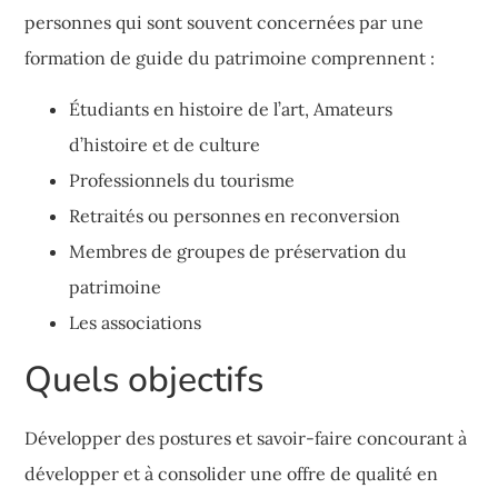
personnes qui sont souvent concernées par une
formation de guide du patrimoine comprennent :
Étudiants en histoire de l’art, Amateurs
d’histoire et de culture
Professionnels du tourisme
Retraités ou personnes en reconversion
Membres de groupes de préservation du
patrimoine
Les associations
Quels objectifs
Développer des postures et savoir-faire concourant à
développer et à consolider une offre de qualité en