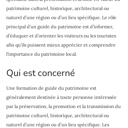
patrimoine culturel, historique, architectural ou
naturel d’une région ou d’un lieu spécifique. Le rôle
principal d’un guide du patrimoine est d’informer,
d’éduquer et d’orienter les visiteurs ou les touristes
afin qu’ils puissent mieux apprécier et comprendre
l’importance du patrimoine local.
Qui est concerné
Une formation de guide du patrimoine est
généralement destinée à toute personne intéressée
par la préservation, la promotion et la transmission du
patrimoine culturel, historique, architectural ou
naturel d’une région ou d’un lieu spécifique. Les