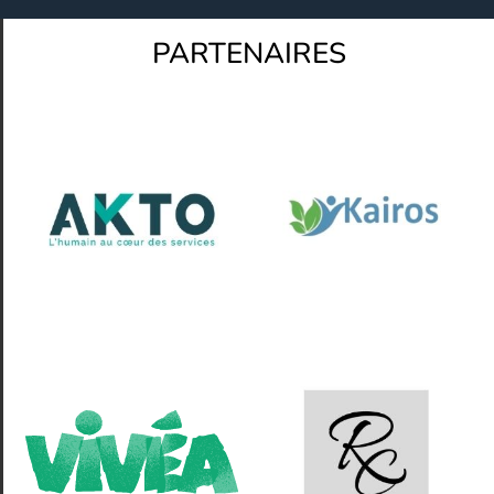
PARTENAIRES